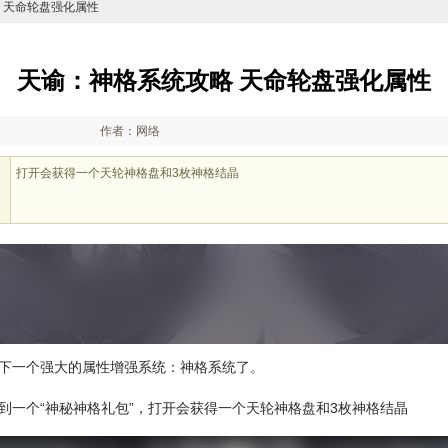
略 天命轮盘强化属性
天谕：神格系统攻略 天命轮盘强化属性
作者：网络
打开会获得一个天轮神格盘和3枚神格结晶
到下一个强大的属性增强系统：神格系统了。
到一个“神秘神格礼包”，打开会获得一个天轮神格盘和3枚神格结晶