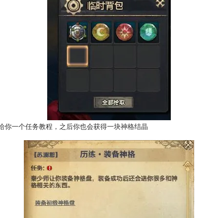
给你一个任务教程，之后你也会获得一块神格结晶