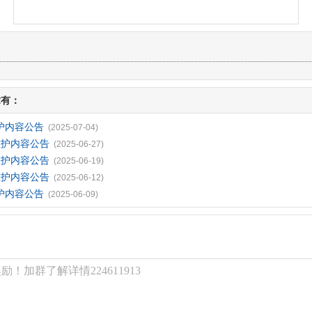
章有：
护内容公告
(2025-07-04)
维护内容公告
(2025-06-27)
维护内容公告
(2025-06-19)
维护内容公告
(2025-06-12)
护内容公告
(2025-06-09)
！加群了解详情224611913