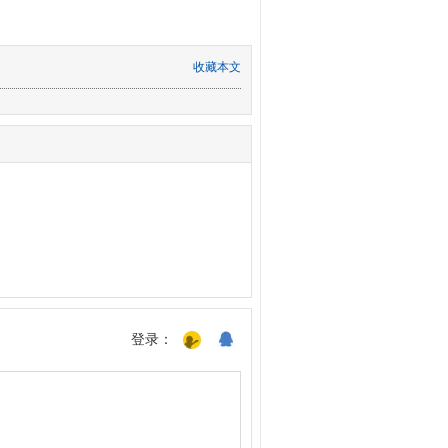
收藏本文
登录：