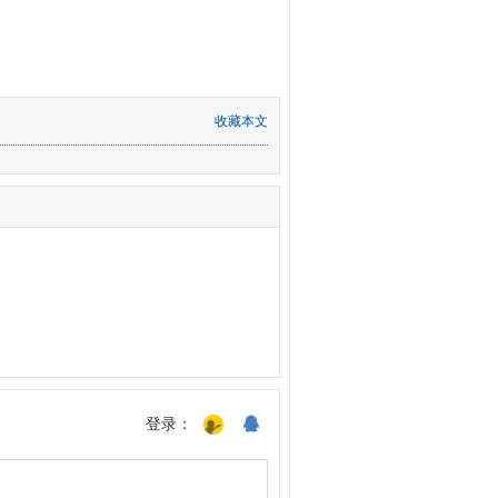
收藏本文
登录：