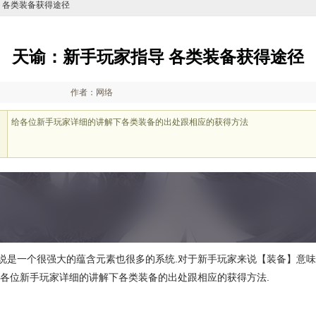
导 各类装备获得途径
天谕：新手玩家指导 各类装备获得途径
作者：网络
给各位新手玩家详细的讲解下各类装备的出处跟相应的获得方法
说是一个很强大的蕴含元素也很多的系统.对于新手玩家来说【装备】意
给各位新手玩家详细的讲解下各类装备的出处跟相应的获得方法.