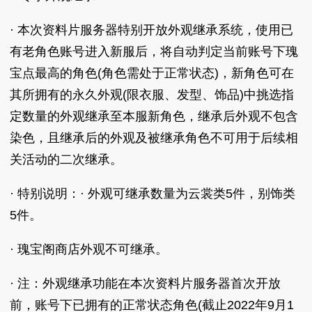
· 本次资料片服务器特别开放外观继承系统，使用已
有老角色账号进入新服后，将自动判定当前账号下瑰
宝点最高的角色(角色需处于正常状态)，新角色可在
其所拥有的永久外观(限衣服、发型、饰品)中挑选指
定数量的外观继承至本服新角色，继承后外观不包含
染色，且继承后的外观及被继承角色不可用于后续相
关活动的二次继承。
· 特别说明：· 外观可继承数量为云裳类5件，别饰类
5件。
· 瑰宝阁商店外观不可继承。
· 注：外观继承功能在本次资料片服务器首次开放
前，账号下已拥有的正常状态角色(截止2022年9月1