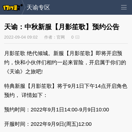
天谕专区
天谕：中秋新服【月影笙歌】预约公告
2022-09-04 09:02
作者：官网
0
月影笙歌 绝代倾城。新服【月影笙歌】即将开启预
约，快和小伙伴们相约一起来冒险，开启属于你们的
《天谕》之旅吧!
特典新服【月影笙歌】将于9月1日下午14点开启角色
预约， 详情如下：
预约时间：2022年9月1日14:00-9月9日10:00
开服时间：2022年9月9日(周五)12:00