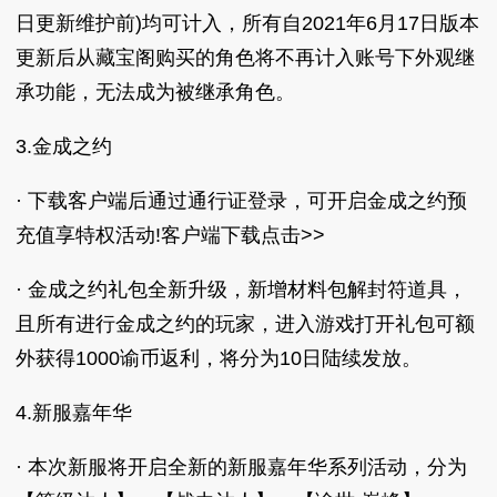
日更新维护前)均可计入，所有自2021年6月17日版本
更新后从藏宝阁购买的角色将不再计入账号下外观继
承功能，无法成为被继承角色。
3.金成之约
· 下载客户端后通过通行证登录，可开启金成之约预
充值享特权活动!客户端下载点击>>
· 金成之约礼包全新升级，新增材料包解封符道具，
且所有进行金成之约的玩家，进入游戏打开礼包可额
外获得1000谕币返利，将分为10日陆续发放。
4.新服嘉年华
· 本次新服将开启全新的新服嘉年华系列活动，分为