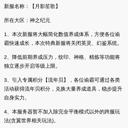
新服名称：【月影笙歌】
所在大区：神之纪元
1、本次新服将大幅简化数值养成体系，方便各位谕
霸快速成长，本次特典新服将关闭英灵、幻鉴系统。
2、降低前期养成压力，纹印、神格、精炼等功能将
独立逐步开启等级上限。
3、引入专属积分【流年贝】，各位谕霸可通过各类
活动获得流年贝积分，兑换大量养成道具，稳步提升
自身实力。
4、本服务器暂不加入除完全平衡模式以外的跨服玩
法(含翼世界相关玩法)。