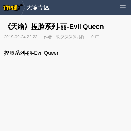
天谕专区
《天谕》捏脸系列-丽-Evil Queen
2019-09-24 22:23
作者：玖深深深深几许
0
捏脸系列-丽-Evil Queen