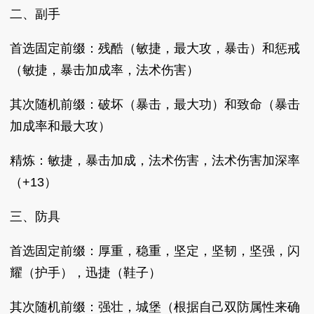
二、副手
首选固定前缀：残酷（敏捷，最大攻，暴击）和惩戒
（敏捷，暴击加成率，法术伤害）
其次随机前缀：破坏（暴击，最大功）和致命（暴击
加成率和最大攻）
精炼：敏捷，暴击加成，法术伤害，法术伤害加深率
（+13）
三、防具
首选固定前缀：厚重，稳重，坚定，坚韧，坚强，闪
耀（护手），迅捷（鞋子）
其次随机前缀：强壮，城堡（根据自己双防属性来确