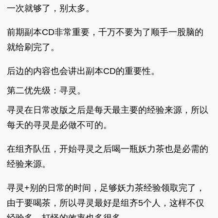
一次就够了，别太多。
前期副本CD非常重要，千万不要为了顺手一股脑的
就给刷完了。
后边的内容也会讲出副本CD的重要性。
第二优先级：寻灵。
寻灵在日常改版之后是每天最主要的经验来源，所以
每天的寻灵是必做不可的。
在组齐队伍，开始寻灵之后喝一瓶妖力茶也是必需的
经验来源。
寻灵+别的日常的时间，足够妖力茶经验领取完了，
由于要喝茶，所以寻灵最好是组齐5个人，这样不仅