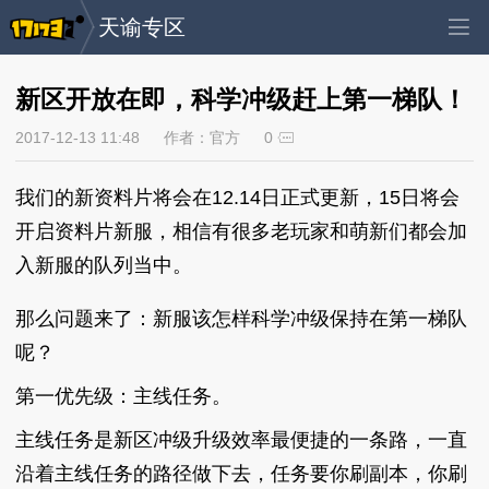
天谕专区
新区开放在即，科学冲级赶上第一梯队！
2017-12-13 11:48
作者：官方
0
我们的新资料片将会在12.14日正式更新，15日将会
开启资料片新服，相信有很多老玩家和萌新们都会加
入新服的队列当中。
那么问题来了：新服该怎样科学冲级保持在第一梯队
呢？
第一优先级：主线任务。
主线任务是新区冲级升级效率最便捷的一条路，一直
沿着主线任务的路径做下去，任务要你刷副本，你刷