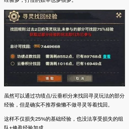
经验多，打怪的效率也多很多。
虽然可以通过功绩点/云垂积分来找回寻灵玩法的部分
经验，但是确实不推荐偷懒不做寻灵等着找回。
这样不仅损失25%的基础经验，也没法享受损失的组
队+修盈经验加成。