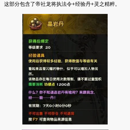
这部分包含了帝社龙将执法令+经验丹+灵之精粹。