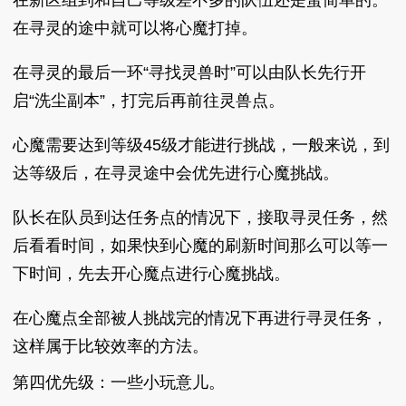
在新区组到和自己等级差不多的队伍还是蛮简单的。
在寻灵的途中就可以将心魔打掉。
在寻灵的最后一环“寻找灵兽时”可以由队长先行开
启“洗尘副本”，打完后再前往灵兽点。
心魔需要达到等级45级才能进行挑战，一般来说，到
达等级后，在寻灵途中会优先进行心魔挑战。
队长在队员到达任务点的情况下，接取寻灵任务，然
后看看时间，如果快到心魔的刷新时间那么可以等一
下时间，先去开心魔点进行心魔挑战。
在心魔点全部被人挑战完的情况下再进行寻灵任务，
这样属于比较效率的方法。
第四优先级：一些小玩意儿。