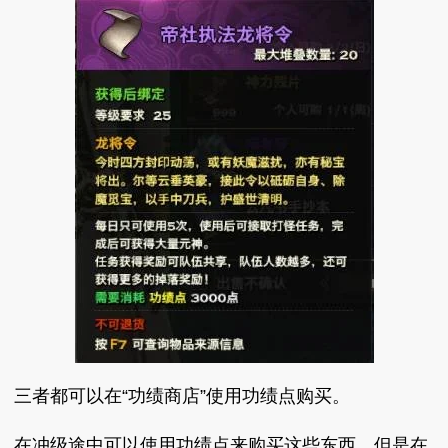
三者都可以在“功绩商店”使用功绩点购买。
在冲级途中可以使用功绩点来购买这些东西，但是在