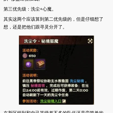
第三优先级：洗尘+心魔。
其实这两个应该算到第二优先级的，但是仔细想了
想，还是把他们跟寻灵分开了。