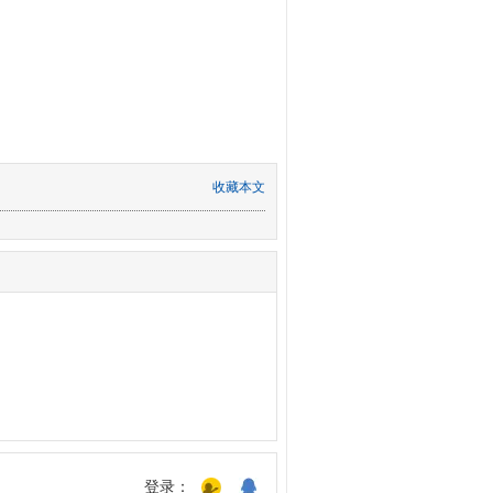
收藏本文
登录：