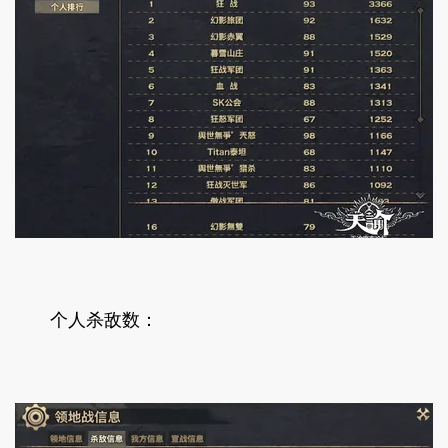
个人杀敌数：