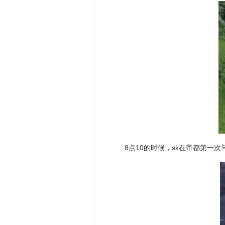
8点10的时候，sk在帝都第一