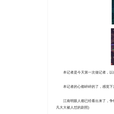
本记者是今天第一次做记者，以
本记者的心都碎碎的了，感觉下
江南明眼人都已经看出来了，争
凡大大被人怼的剧照)