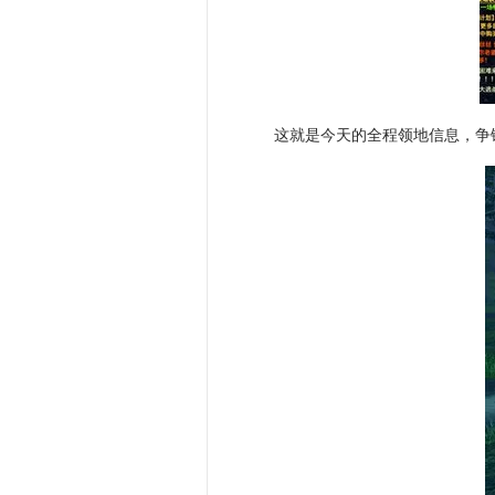
这就是今天的全程领地信息，争