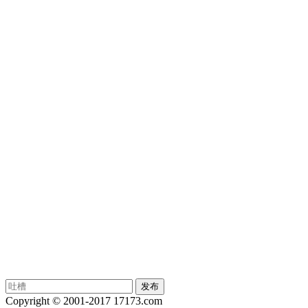
Copyright © 2001-2017 17173.com