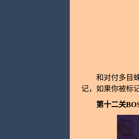
和对付多目蛛魔
记，如果你被标
第十二关BOS