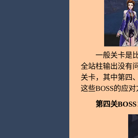
一般关卡是比较
全站柱输出没有问
关卡，其中第四、
这些BOSS的应
第四关BOSS