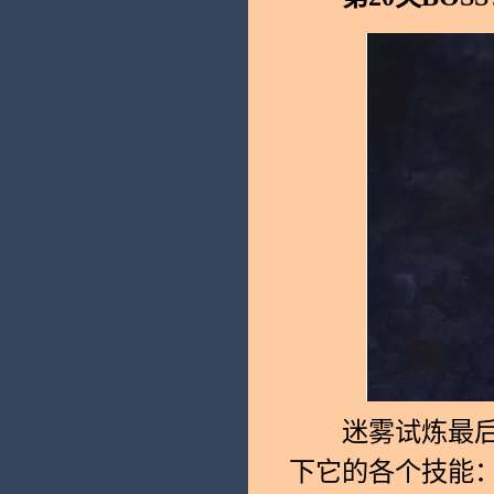
迷雾试炼最后一个
下它的各个技能