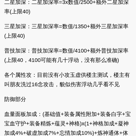
二星加深：二星加深率=3x数值/2500+额外二星加深
率(上限40)
三星加深：三星加深率=数值/1350+额外三星加深率
(上限40)
普技加深：普技加深率=数值/4100+额外普技加深率
(上限40，4100可能有几十浮动，没有那么准确)
各个属性攻：目前没有小攻玉虚供楼主测试，楼主有
叫朋友洗过16念攻击，貌似伤害浮动几乎看不见
防御部分
血量面板加成：(基础值+装备属性附加+装备白字+宝
宝血守护+装备精炼+蕴灵+神格)x(1+神格加成+凝神
加成4%+破虚加成7%+忘情加成10%)+炼神通体+体