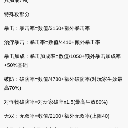
凡加成7%)
特殊攻部分
暴击：暴击率=数值/3150+额外暴击率
治疗暴击：暴击率=数值/4410+额外暴击率
暴击加成：暴击加成率=数值/1050+额外暴击加成率
+50%基础
破防：破防率=数值/4780+额外破防率(对玩家生效最
高70%)
对怪物破防率=对玩家破率x1.5(最高生效80%)
无双：无双率=数值/2100+额外无双率(上限40)