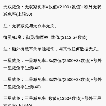
无双减免：无双减免率=数值/(2100+数值)+额外无双
减免率(上限30)
注：无双减免与无双率无关。
御灵/御魔：御灵/御魔率=数值/(3112.5+数值)
注：额外御魔率为单独减伤，与其他任何数据无关。
一星减免：一星减免率=3x数值/(2500+3x数值)+额外
一星减免率(上限40)
二星减免：二星减免率=3x数值/(2500+3x数值)+额外
二星减免率(上限40)
三星减免：三星减免率=数值/(1350+数值)+额外三星
减免率(上限40)