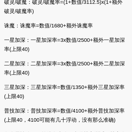
破灵/破魔：破灵/破魔率=(1+数值/3112.5)x(1+额外
破灵/破魔率)
诛魔：诛魔率=数值/1680+额外诛魔率
一星加深：一星加深率=3x数值/2500+额外一星加深
率(上限40)
二星加深：二星加深率=3x数值/2500+额外二星加深
率(上限40)
三星加深：三星加深率=数值/1350+额外三星加深率
(上限40)
普技加深：普技加深率=数值/4100+额外普技加深率
(上限40，4100可能有几十浮动，没有那么准确)