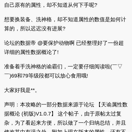
自己原有的属性，却不知道从何下手呢?
想要换装备、洗神格，却不知道属性的数值是如何计
算的，所以迟迟没有进展?
论坛的数据帝 @要保护动物啊 已经整理好了一份超
详细的属性数据概论了!
准备着手洗神格的谕霸们，一定要仔细阅读啦(￣▽
￣)69和79等级段都可以放心食用哦!
大家好我是**。
声明：本攻略的一部分数据来源于论坛 【天谕属性数
据概论 (初版)V1.0.7】 这个帖子，由于原帖太过复
杂，为了看起来方便，所以做了一个归纳总结，并且