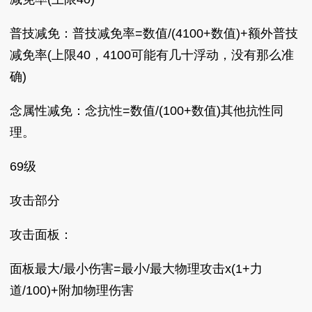
普技减免：普技减免率=数值/(4100+数值)+额外普技
减免率(上限40，4100可能有几十浮动，没有那么准
确)
念属性减免：念抗性=数值/(100+数值)其他抗性同
理。
69级
攻击部分
攻击面板：
面板最大/最小伤害=最小/最大物理攻击x(1+力
道/100)+附加物理伤害