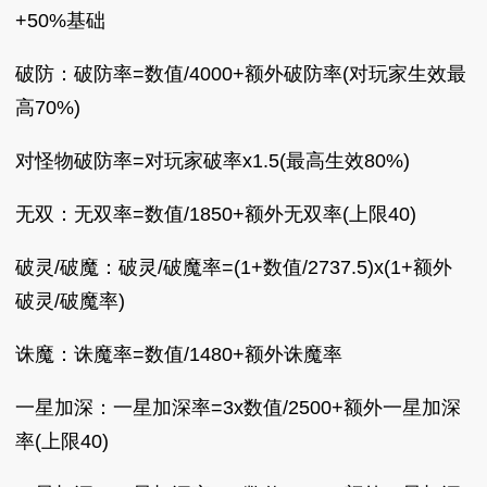
+50%基础
破防：破防率=数值/4000+额外破防率(对玩家生效最
高70%)
对怪物破防率=对玩家破率x1.5(最高生效80%)
无双：无双率=数值/1850+额外无双率(上限40)
破灵/破魔：破灵/破魔率=(1+数值/2737.5)x(1+额外
破灵/破魔率)
诛魔：诛魔率=数值/1480+额外诛魔率
一星加深：一星加深率=3x数值/2500+额外一星加深
率(上限40)