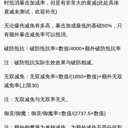
时抵消暴击加成率，但是有非常大的衰减(此处具体
衰减未测试，欢迎补充)
无论爆伤减免有多高，暴击加成最低的基础50%，只
有额外暴击减免率可以抵消。
破防抵抗：破防抵抗率=数值/4000+额外破防抵抗率
注：破防抵抗实际生效效果与破防相减。
无双减免：无双减免率=数值/(1850+数值)+额外无双
减免率(上限30)
注：无双减免与无双率无关。
御灵/御魔：御灵/御魔率=数值/(2737.5+数值)
注：额外御魔率为单独减伤，为额外减伤不受任何影