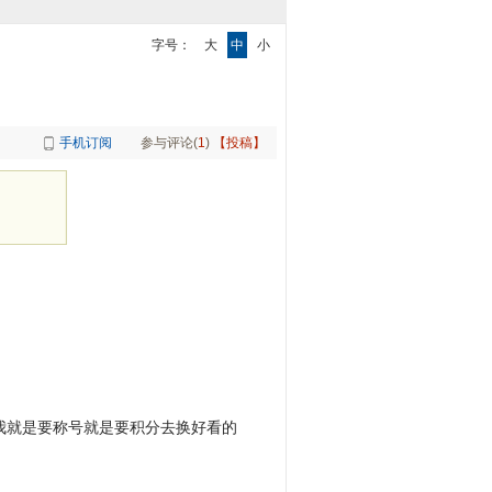
字号：
大
中
小
手机订阅
参与评论(
1
)
【投稿】
我就是要称号就是要积分去换好看的