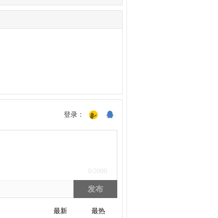
登录：
0
/2000
发布
最新
最热