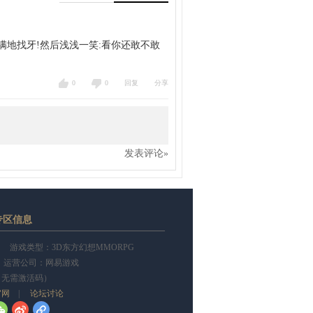
满地找牙!然后浅浅一笑:看你还敢不敢
0
0
回复
分享
发表评论»
专区信息
游戏类型：3D东方幻想MMORPG
 运营公司：网易游戏
（无需激活码）
官网
|
论坛讨论
w
t
l