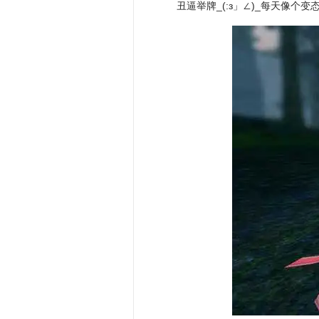
丑逼举牌_(:з」∠)_每天像个变