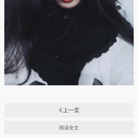
上一页
阅读全文