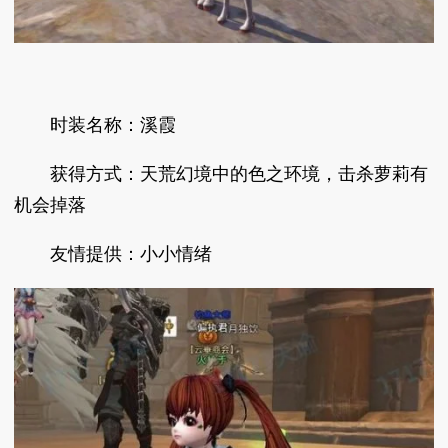
时装名称：溪霞
获得方式：天荒幻境中的色之环境，击杀萝莉有
机会掉落
友情提供：小小情绪