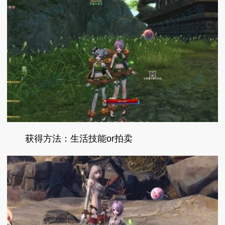
获得方法：生活技能or拍卖