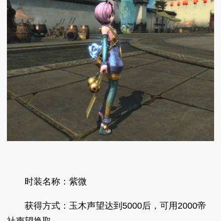
时装名称：紫微
获得方式：玉木声望达到5000后，可用2000帝