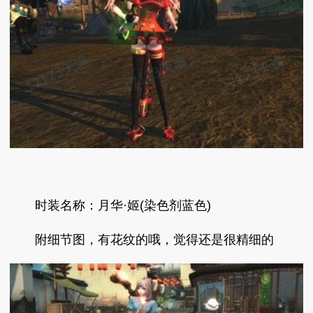
时装名称：月华·姬(染色剂蓝色)
附细节图，有花纹的哦，觉得还是很精细的