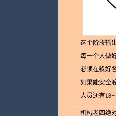
这个阶段输出的
每一个人做好
必须在躲好各种
如果能安全躲过
人员还有18+
机械老四绝对不