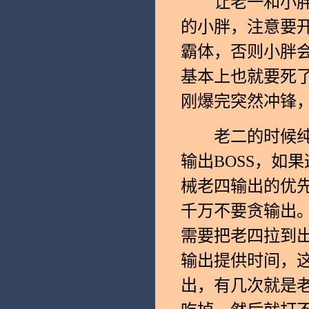
让老一和小胖都
的小胖，注意要
霸体，否则小胖
基本上也就要死
刚爆完突然冲锋，
老二的时候纯T
输出BOSS，如
械老四输出的优
千万不要贪输出
需要把老四拉到
输出提供时间，这
出，有几次就是老