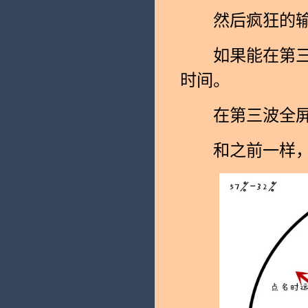
然后疯狂的输
如果能在第三波
时间。
在第三波全屏毒
和之前一样，下