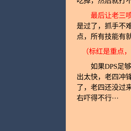
吃掉，然后就打不
最后让老三
是过了，抓手不
点，所有技能有
（标红是重点，
如果DPS足够
出太快，老四冲
了，老四还没过来
右吓得不行···