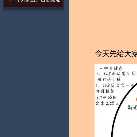
今天先给大家带